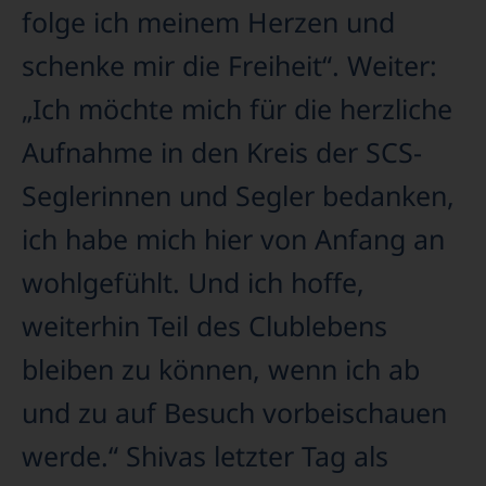
folge ich meinem Herzen und
schenke mir die Freiheit“. Weiter:
„Ich möchte mich für die herzliche
Aufnahme in den Kreis der SCS-
Seglerinnen und Segler bedanken,
ich habe mich hier von Anfang an
wohlgefühlt. Und ich hoffe,
weiterhin Teil des Clublebens
bleiben zu können, wenn ich ab
und zu auf Besuch vorbeischauen
werde.“ Shivas letzter Tag als