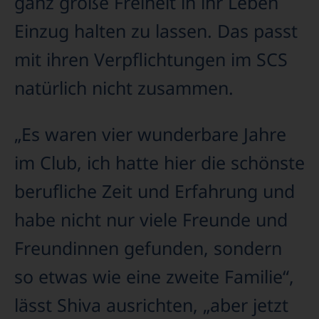
ganz große Freiheit in ihr Leben
Einzug halten zu lassen. Das passt
mit ihren Verpflichtungen im SCS
natürlich nicht zusammen.
„Es waren vier wunderbare Jahre
im Club, ich hatte hier die schönste
berufliche Zeit und Erfahrung und
habe nicht nur viele Freunde und
Freundinnen gefunden, sondern
so etwas wie eine zweite Familie“,
lässt Shiva ausrichten, „aber jetzt