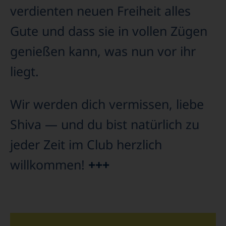
verdienten neuen Freiheit alles
Gute und dass sie in vollen Zügen
genießen kann, was nun vor ihr
liegt.
Wir werden dich vermissen, liebe
Shiva — und du bist natürlich zu
jeder Zeit im Club herzlich
willkommen!
+++