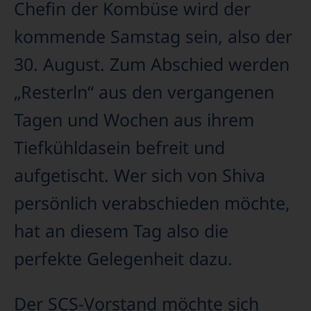
Chefin der Kombüse wird der
kommende Samstag sein, also der
30. August. Zum Abschied werden
„Resterln“ aus den vergangenen
Tagen und Wochen aus ihrem
Tiefkühldasein befreit und
aufgetischt. Wer sich von Shiva
persönlich verabschieden möchte,
hat an diesem Tag also die
perfekte Gelegenheit dazu.
Der SCS-Vorstand möchte sich