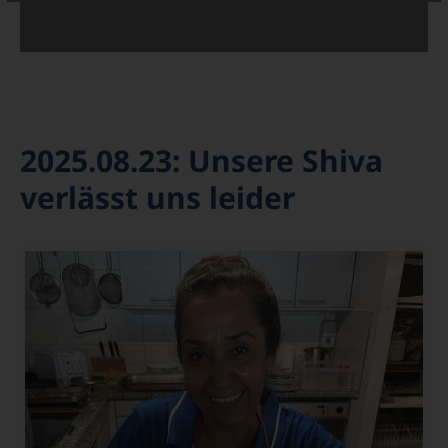
2025.08.23: Unsere Shiva
verlässt uns leider