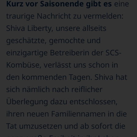
Kurz vor Saisonende gibt es
eine
traurige Nachricht zu vermelden:
Shiva Liberty, unsere allseits
geschätzte, gemochte und
einzigartige Betreiberin der SCS-
Kombüse, verlässt uns schon in
den kommenden Tagen. Shiva hat
sich nämlich nach reiflicher
Überlegung dazu entschlossen,
ihren neuen Familiennamen in die
Tat umzusetzen und ab sofort die