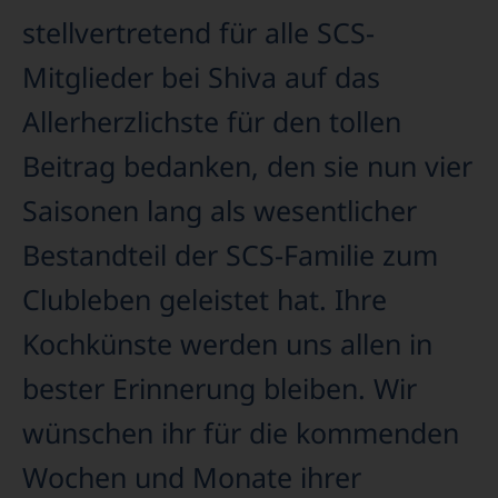
stellvertretend für alle SCS-
Mitglieder bei Shiva auf das
Allerherzlichste für den tollen
Beitrag bedanken, den sie nun vier
Saisonen lang als wesentlicher
Bestandteil der SCS-Familie zum
Clubleben geleistet hat. Ihre
Kochkünste werden uns allen in
bester Erinnerung bleiben. Wir
wünschen ihr für die kommenden
Wochen und Monate ihrer