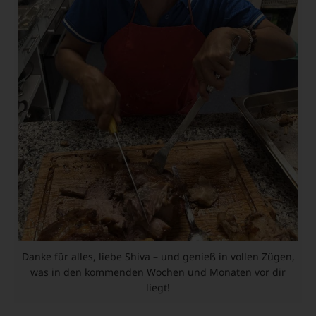
Danke für alles, liebe Shiva – und genieß in vollen Zügen,
was in den kommenden Wochen und Monaten vor dir
liegt!