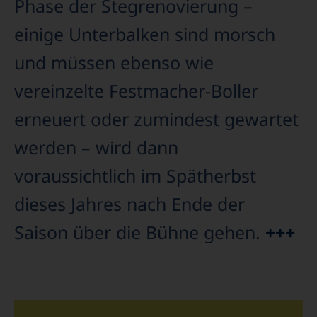
Phase der Stegrenovierung –
einige Unterbalken sind morsch
und müssen ebenso wie
vereinzelte Festmacher-Boller
erneuert oder zumindest gewartet
werden – wird dann
voraussichtlich im Spätherbst
dieses Jahres nach Ende der
Saison über die Bühne gehen.
+++