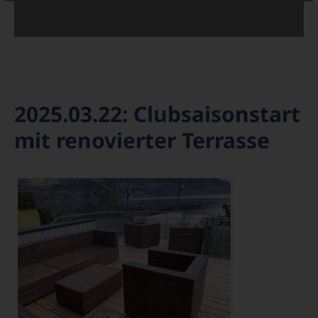
2025.03.22: Clubsaisonstart
mit renovierter Terrasse