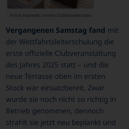
Frisch beplankt: unsere Clubhausterrasse
Vergangenen Samstag fand
mit
der Wettfahrtsleiterschulung die
erste offizielle Clubveranstaltung
des Jahres 2025 statt – und die
neue Terrasse oben im ersten
Stock war einsatzbereit. Zwar
wurde sie noch nicht so richtig in
Betrieb genommen, dennoch
strahlt sie jetzt neu beplankt und