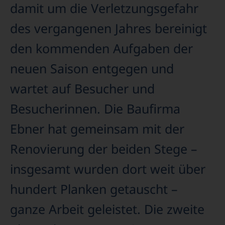
damit um die Verletzungsgefahr
des vergangenen Jahres bereinigt
den kommenden Aufgaben der
neuen Saison entgegen und
wartet auf Besucher und
Besucherinnen. Die Baufirma
Ebner hat gemeinsam mit der
Renovierung der beiden Stege –
insgesamt wurden dort weit über
hundert Planken getauscht –
ganze Arbeit geleistet. Die zweite