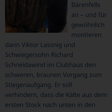
Bärenfells
an – und für
gewöhnlich
montieren
dann Viktor Lassnig und
Schwiegersohn Richard
Schneidawind im Clubhaus den
schweren, braunen Vorgang zum
Stiegenaufgang. Er soll
verhindern, dass die Kälte aus dem
ersten Stock nach unten in den