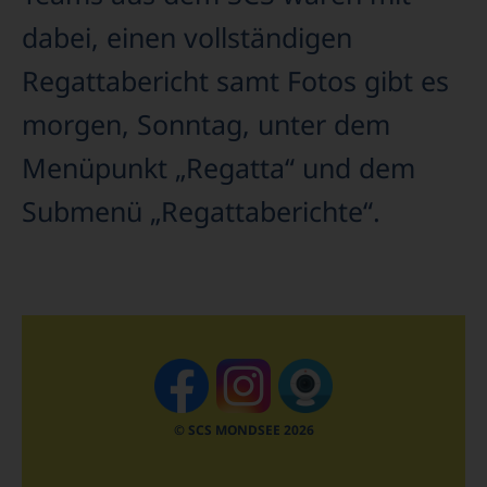
dabei, einen vollständigen
Regattabericht samt Fotos gibt es
morgen, Sonntag, unter dem
Menüpunkt „Regatta“ und dem
Submenü „Regattaberichte“.
© SCS MONDSEE 2026