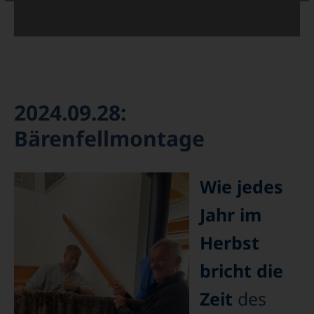
2024.09.28:
Bärenfellmontage
Wie jedes
Jahr im
Herbst
bricht die
Zeit
des