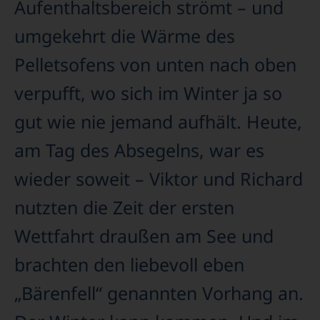
Aufenthaltsbereich strömt – und
umgekehrt die Wärme des
Pelletsofens von unten nach oben
verpufft, wo sich im Winter ja so
gut wie nie jemand aufhält. Heute,
am Tag des Absegelns, war es
wieder soweit – Viktor und Richard
nutzten die Zeit der ersten
Wettfahrt draußen am See und
brachten den liebevoll eben
„Bärenfell“ genannten Vorhang an.